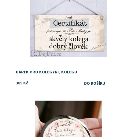
DÁREK PRO KOLEGYNI, KOLEGU
389 Kč
Dostupnost:
Skladem