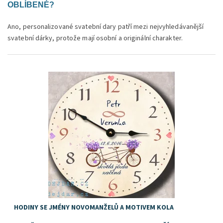
OBLÍBENÉ?
Ano, personalizované svatební dary patří mezi nejvyhledávanější
svatební dárky, protože mají osobní a originální charakter.
Dostupnost:
Skladem
HODINY SE JMÉNY NOVOMANŽELŮ A MOTIVEM KOLA