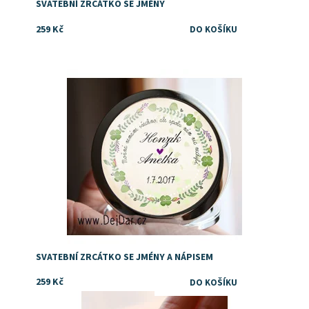
SVATEBNÍ ZRCÁTKO SE JMÉNY
259 Kč
Dostupnost:
Skladem
SVATEBNÍ ZRCÁTKO SE JMÉNY A NÁPISEM
259 Kč
Dostupnost:
Skladem