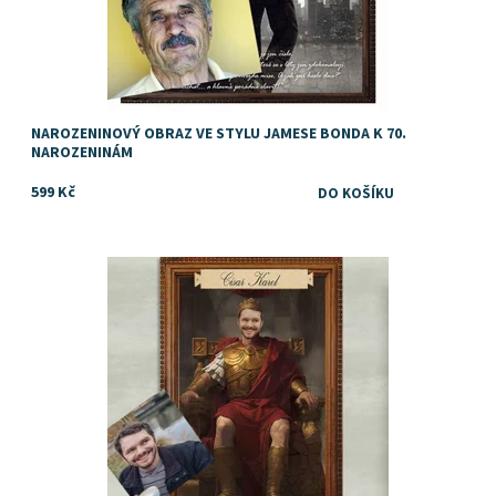
NAROZENINOVÝ OBRAZ VE STYLU JAMESE BONDA K 70.
NAROZENINÁM
599 Kč
Dostupnost:
Skladem