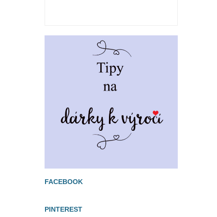
FACEBOOK
PINTEREST