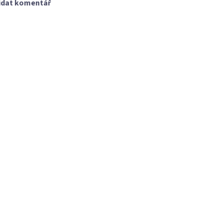
idat komentář