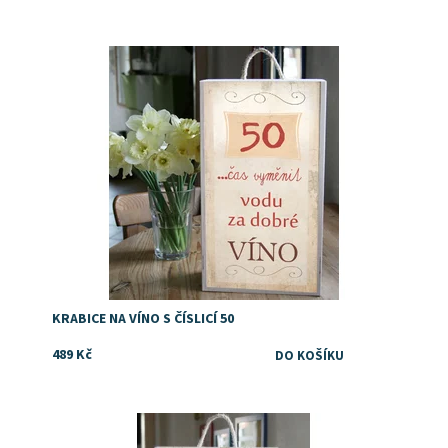
Dostupnost:
Skladem
KRABICE NA VÍNO S ČÍSLICÍ 50
489 Kč
Dostupnost:
Skladem