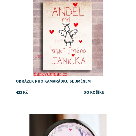
Dostupnost:
Skladem
OBRÁZEK PRO KAMARÁDKU SE JMÉNEM
422 Kč
Dostupnost:
Skladem