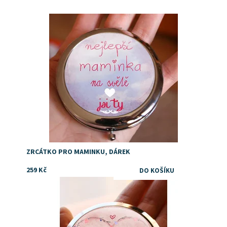
Dostupnost:
Skladem
ZRCÁTKO PRO MAMINKU, DÁREK
259 Kč
Dostupnost:
Skladem