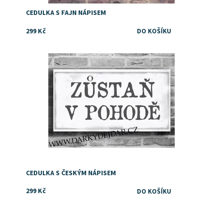
CEDULKA S FAJN NÁPISEM
299 Kč
Dostupnost:
Skladem
CEDULKA S ČESKÝM NÁPISEM
299 Kč
Dostupnost:
Skladem