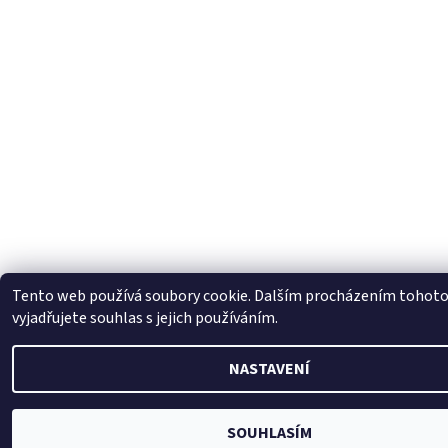
Tento web používá soubory cookie. Dalším procházením tohot
vyjadřujete souhlas s jejich používáním.
NASTAVENÍ
SOUHLASÍM