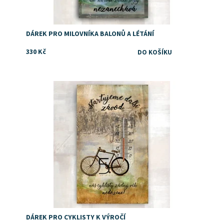
DÁREK PRO MILOVNÍKA BALONŮ A LÉTÁNÍ
330 Kč
Dostupnost:
Skladem
DÁREK PRO CYKLISTY K VÝROČÍ