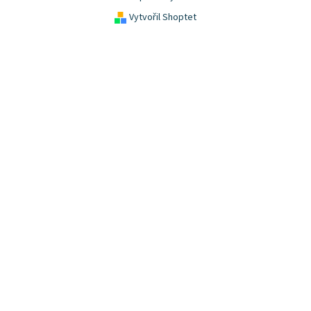
Vytvořil Shoptet