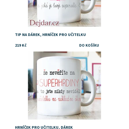
TIP NA DÁREK, HRNÍČEK PRO UČITELKU
219 Kč
Dostupnost:
Skladem
HRNÍČEK PRO UČITELKU, DÁREK