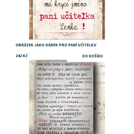
OBRÁZEK JAKO DÁREK PRO PANÍ UČITELKU
242 Kč
Dostupnost:
Skladem