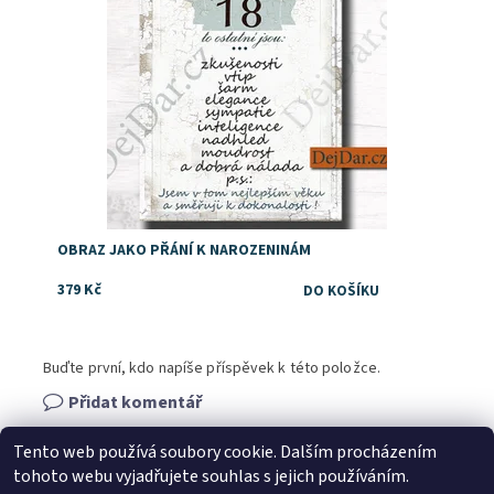
OBRAZ JAKO PŘÁNÍ K NAROZENINÁM
379 Kč
Buďte první, kdo napíše příspěvek k této položce.
Přidat komentář
Tento web používá soubory cookie. Dalším procházením
tohoto webu vyjadřujete souhlas s jejich používáním.