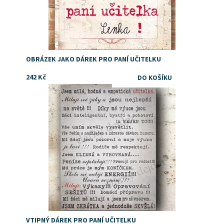
OBRÁZEK JAKO DÁREK PRO PANÍ UČITELKU
242 Kč
Dostupnost:
Skladem
VTIPNÝ DÁREK PRO PANÍ UČITELKU