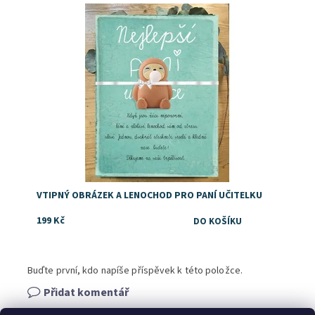
Dostupnost:
Skladem
VTIPNÝ OBRÁZEK A LENOCHOD PRO PANÍ UČITELKU
199 Kč
Buďte první, kdo napíše příspěvek k této položce.
Přidat komentář