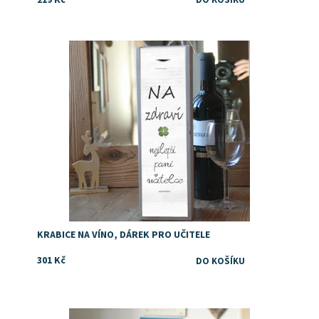
Dostupnost:
Skladem
KRABICE NA VÍNO, DÁREK PRO UČITELE
301 Kč
Dostupnost:
Skladem