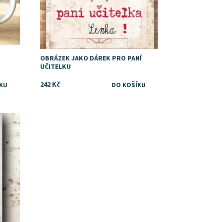
OBRÁZEK JAKO DÁREK PRO PANÍ
UČITELKU
242 Kč