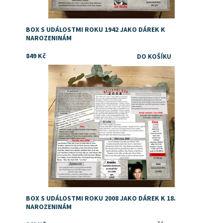
BOX S UDÁLOSTMI ROKU 1942 JAKO DÁREK K
NAROZENINÁM
849 Kč
Dostupnost:
Skladem
BOX S UDÁLOSTMI ROKU 2008 JAKO DÁREK K 18.
NAROZENINÁM