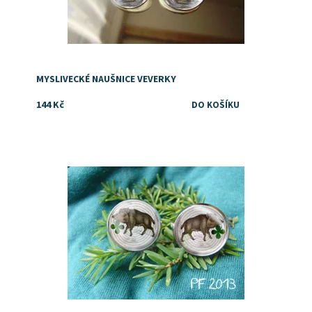
MYSLIVECKÉ NAUŠNICE VEVERKY
144 Kč
Dostupnost:
Skladem