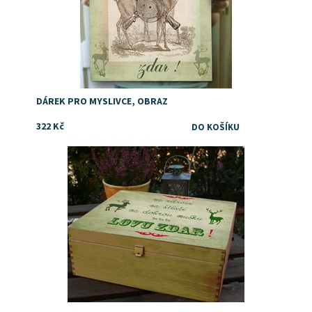
DÁREK PRO MYSLIVCE, OBRAZ
322 Kč
Dostupnost:
Skladem