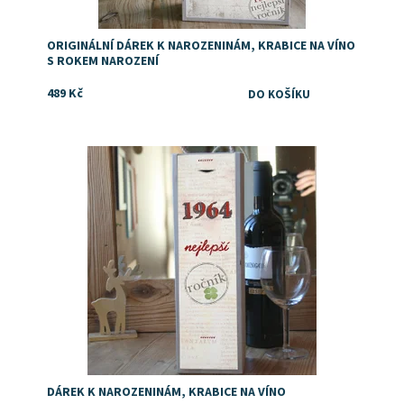
ORIGINÁLNÍ DÁREK K NAROZENINÁM, KRABICE NA VÍNO
S ROKEM NAROZENÍ
489 Kč
Dostupnost:
Skladem
DÁREK K NAROZENINÁM, KRABICE NA VÍNO