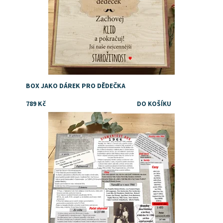
BOX JAKO DÁREK PRO DĚDEČKA
789 Kč
Dostupnost:
Skladem