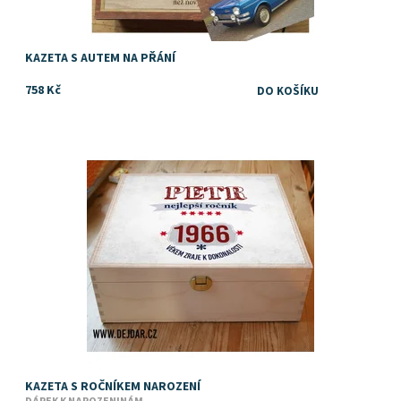
KAZETA S AUTEM NA PŘÁNÍ
758 Kč
Dostupnost:
Skladem
KAZETA S ROČNÍKEM NAROZENÍ