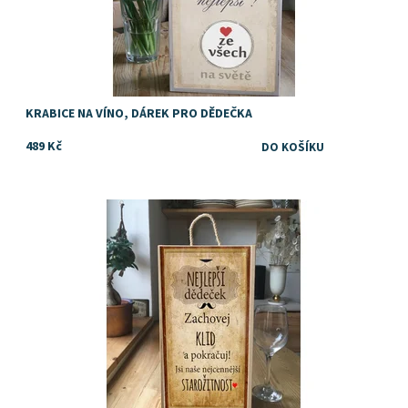
KRABICE NA VÍNO, DÁREK PRO DĚDEČKA
489 Kč
Dostupnost:
Skladem