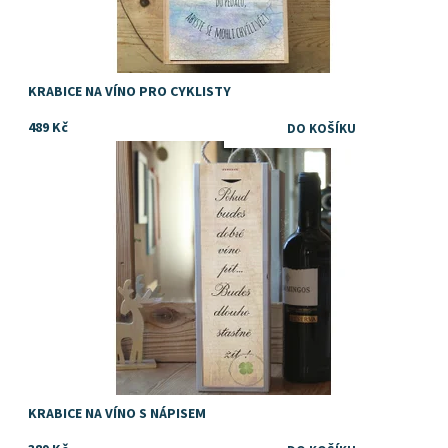
KRABICE NA VÍNO PRO CYKLISTY
489 Kč
Dostupnost:
Skladem
KRABICE NA VÍNO S NÁPISEM