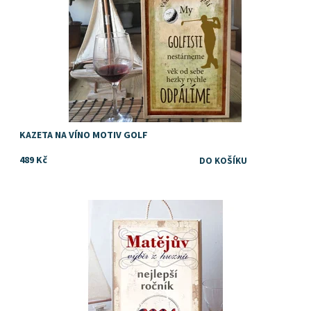
KAZETA NA VÍNO MOTIV GOLF
489 Kč
Dostupnost:
Skladem