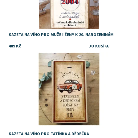
KAZETA NA VÍNO PRO MUŽE I ŽENY K 20. NAROZENINÁM
489 Kč
Dostupnost:
Skladem
KAZETA NA VÍNO PRO TATÍNKA A DĚDEČKA