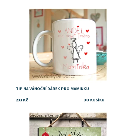
Dostupnost:
Skladem
TIP NA VÁNOČNÍ DÁREK PRO MAMINKU
233 Kč
Dostupnost:
Skladem