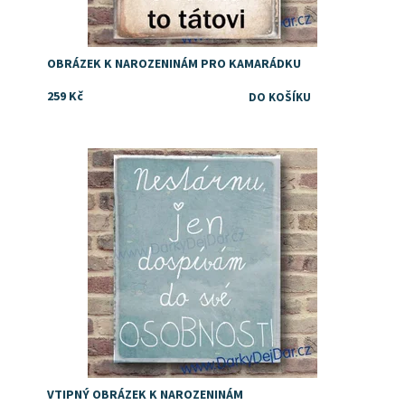
OBRÁZEK K NAROZENINÁM PRO KAMARÁDKU
259 Kč
Dostupnost:
Skladem
VTIPNÝ OBRÁZEK K NAROZENINÁM