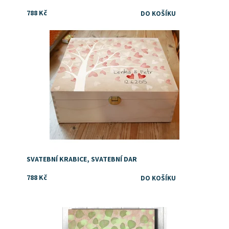
788 Kč
Dostupnost:
Skladem
SVATEBNÍ KRABICE, SVATEBNÍ DAR
788 Kč
Dostupnost:
Skladem