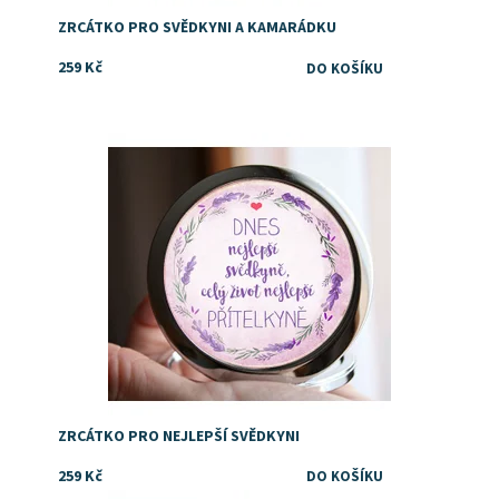
ZRCÁTKO PRO SVĚDKYNI A KAMARÁDKU
259 Kč
Dostupnost:
Skladem
ZRCÁTKO PRO NEJLEPŠÍ SVĚDKYNI
259 Kč
Dostupnost:
Skladem