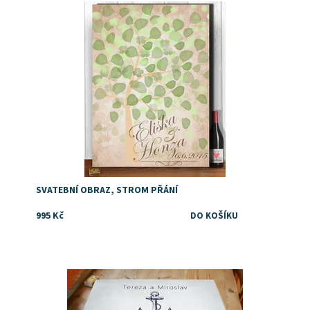
Dostupnost:
Skladem
SVATEBNÍ OBRAZ, STROM PŘÁNÍ
995 Kč
Dostupnost:
Skladem